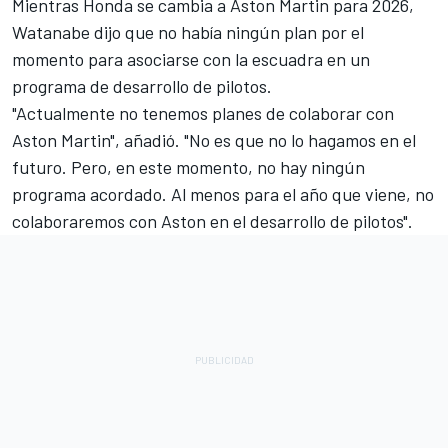
Mientras Honda se cambia a Aston Martin para 2026,
Watanabe dijo que no había ningún plan por el
momento para asociarse con la escuadra en un
programa de desarrollo de pilotos.
"Actualmente no tenemos planes de colaborar con
Aston Martin", añadió. "No es que no lo hagamos en el
futuro. Pero, en este momento, no hay ningún
programa acordado. Al menos para el año que viene, no
colaboraremos con Aston en el desarrollo de pilotos".