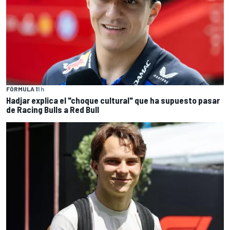
FÓRMULA 1
1 h
Hadjar explica el "choque cultural" que ha supuesto pasar
de Racing Bulls a Red Bull