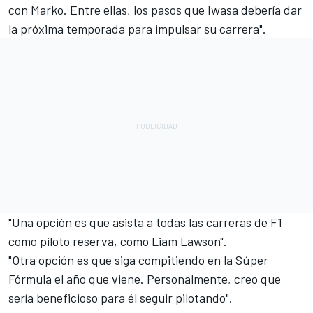
con Marko. Entre ellas, los pasos que Iwasa debería dar
la próxima temporada para impulsar su carrera".
"Una opción es que asista a todas las carreras de F1
como piloto reserva, como Liam Lawson".
"Otra opción es que siga compitiendo en la Súper
Fórmula el año que viene. Personalmente, creo que
sería beneficioso para él seguir pilotando".