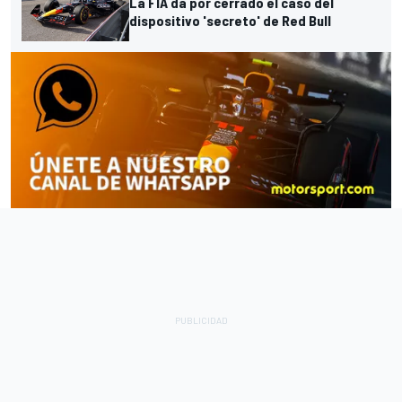
La FIA da por cerrado el caso del
dispositivo 'secreto' de Red Bull