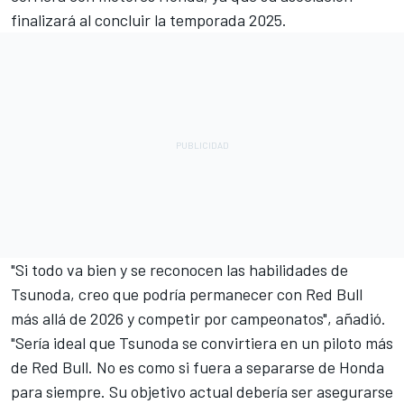
finalizará al concluir la temporada 2025.
"Si todo va bien y se reconocen las habilidades de
Tsunoda, creo que podría permanecer con Red Bull
más allá de 2026 y competir por campeonatos", añadió.
"Sería ideal que Tsunoda se convirtiera en un piloto más
de Red Bull. No es como si fuera a separarse de Honda
para siempre. Su objetivo actual debería ser asegurarse