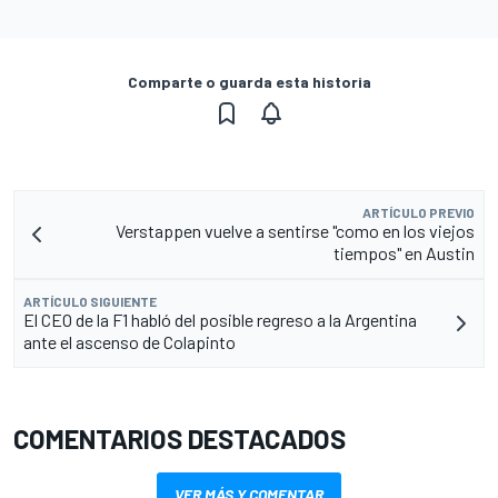
Comparte o guarda esta historia
ARTÍCULO PREVIO
Verstappen vuelve a sentirse "como en los viejos
tiempos" en Austin
ARTÍCULO SIGUIENTE
El CEO de la F1 habló del posible regreso a la Argentina
ante el ascenso de Colapinto
COMENTARIOS DESTACADOS
VER MÁS Y COMENTAR