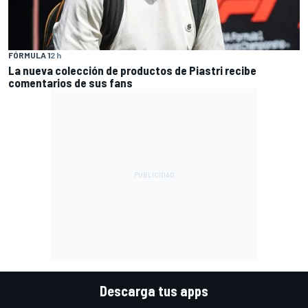
FÓRMULA 1
2 h
La nueva colección de productos de Piastri recibe
comentarios de sus fans
Descarga tus apps