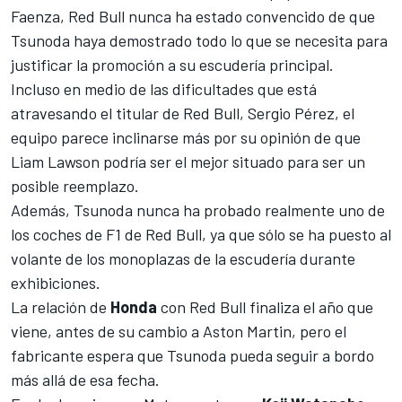
Faenza, Red Bull nunca ha estado convencido de que
Tsunoda haya demostrado todo lo que se necesita para
justificar la promoción a su escudería principal.
Incluso en medio de las dificultades que está
atravesando el titular de Red Bull,
Sergio Pérez
, el
equipo parece inclinarse más por su opinión de que
Liam Lawson
podría ser el mejor situado para ser un
posible reemplazo.
Además, Tsunoda nunca ha probado realmente uno de
los coches de F1 de Red Bull, ya que sólo se ha puesto al
volante de los monoplazas de la escudería durante
exhibiciones.
La relación de
Honda
con Red Bull finaliza el año que
viene, antes de su cambio a Aston Martin, pero el
fabricante espera que Tsunoda pueda seguir a bordo
más allá de esa fecha.