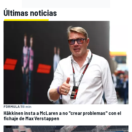
Últimas noticias
FÓRMULA 1
19 min
Häkkinen insta a McLaren a no "crear problemas" con el
fichaje de Max Verstappen