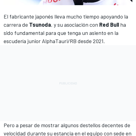
El fabricante japonés lleva mucho tiempo apoyando la
carrera de
Tsunoda
, y su asociación con
Red Bull
ha
sido fundamental para que tenga un asiento en la
escudería junior
AlphaTauri/RB
desde 2021.
Pero a pesar de mostrar algunos destellos decentes de
velocidad durante su estancia en el equipo con sede en