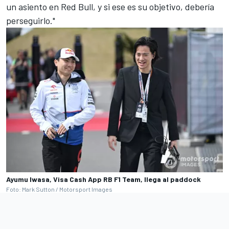
un asiento en Red Bull, y si ese es su objetivo, debería
perseguirlo."
Ayumu Iwasa, Visa Cash App RB F1 Team, llega al paddock
Foto: Mark Sutton / Motorsport Images