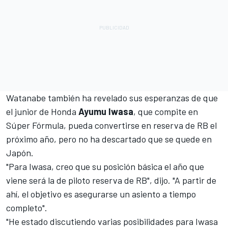
Watanabe también ha revelado sus esperanzas de que
el junior de Honda
Ayumu Iwasa
, que compite en
Súper Fórmula, pueda convertirse en reserva de RB el
próximo año, pero no ha descartado que se quede en
Japón.
"Para Iwasa, creo que su posición básica el año que
viene será la de piloto reserva de RB", dijo. "A partir de
ahí, el objetivo es asegurarse un asiento a tiempo
completo".
"He estado discutiendo varias posibilidades para Iwasa