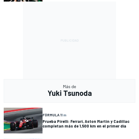
Más de
Yuki Tsunoda
FÓRMULA 1
1 m
Prueba Pirelli: Ferrari, Aston Martin y Cadillac
completan más de 1,500 km en el primer día