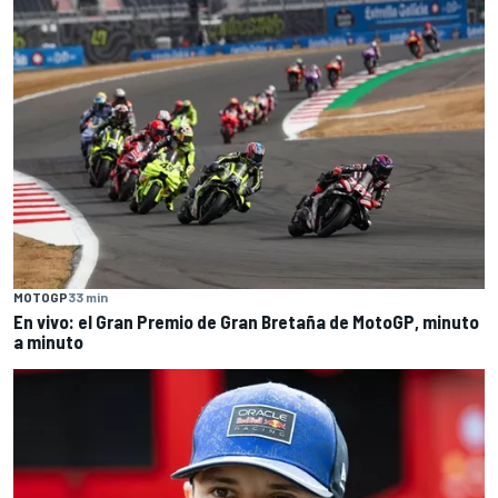
MOTOGP
33 min
En vivo: el Gran Premio de Gran Bretaña de MotoGP, minuto
a minuto