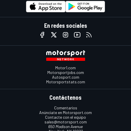
En redes sociales
Motor1.com
Motorsportjobs.com
Autosport.com
Motorsportstats.com
Contáctenos
Comentarios
Anúnciate en Motorsport.com
Contacte con el equipo
sales@motorsport.com
650 Madison Avenue