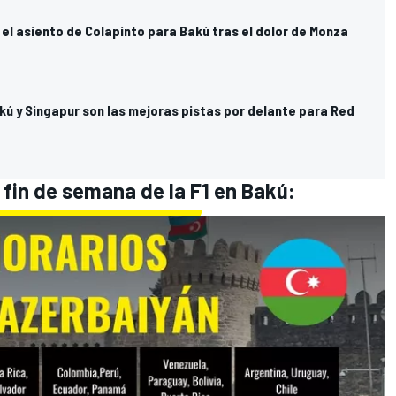
 el asiento de Colapinto para Bakú tras el dolor de Monza
kú y Singapur son las mejoras pistas por delante para Red
 fin de semana de la F1 en Bakú: