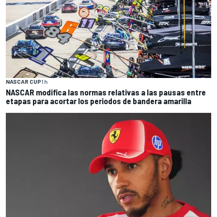
NASCAR CUP
1 h
NASCAR modifica las normas relativas a las pausas entre
etapas para acortar los periodos de bandera amarilla