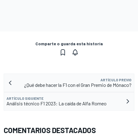
Comparte o guarda esta historia
ARTÍCULO PREVIO
¿Qué debe hacer la F1 con el Gran Premio de Mónaco?
ARTÍCULO SIGUIENTE
Análisis técnico F1 2023: La caída de Alfa Romeo
COMENTARIOS DESTACADOS