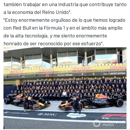
también trabajar en una industria que contribuye tanto
a la economía del Reino Unido".
"Estoy enormemente orgulloso de lo que hemos logrado
con Red Bull en la Fórmula 1 y en el ámbito más amplio
de la alta tecnología, y me siento enormemente
honrado de ser reconocido por ese esfuerzo".