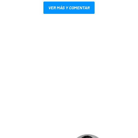
VER MÁS Y COMENTAR