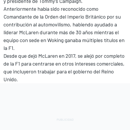
y presidente de Tommy’s Campaign.
Anteriormente había sido reconocido como
Comandante de la Orden del Imperio Británico por su
contribución al automovilismo, habiendo ayudado a
liderar McLaren durante más de 30 años mientras el
equipo con sede en Woking ganaba múltiples títulos en
la F1.
Desde que dejó McLaren en 2017, se alejó por completo
de la F1 para centrarse en otros intereses comerciales,
que incluyeron trabajar para el gobierno del Reino
Unido.