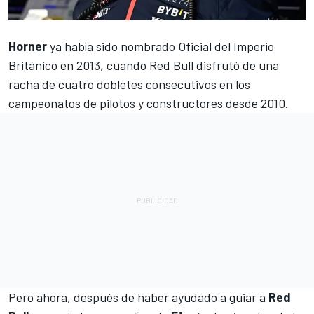
Horner
ya había sido nombrado Oficial del Imperio
Británico en 2013, cuando Red Bull disfrutó de una
racha de cuatro dobletes consecutivos en los
campeonatos de pilotos y constructores desde 2010.
Pero ahora, después de haber ayudado a guiar a
Red