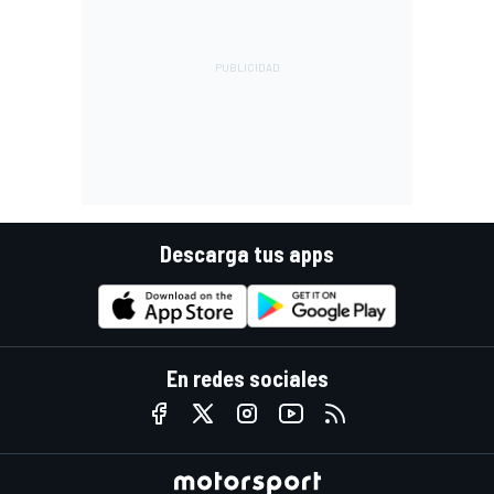
Descarga tus apps
En redes sociales