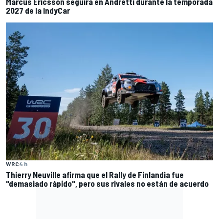
Marcus Ericsson seguirá en Andretti durante la temporada
2027 de la IndyCar
WRC
4 h
Thierry Neuville afirma que el Rally de Finlandia fue
"demasiado rápido", pero sus rivales no están de acuerdo