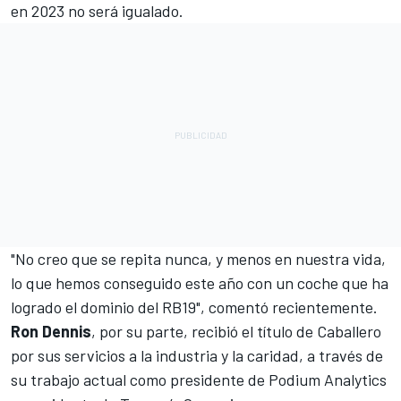
en 2023 no será igualado.
"No creo que se repita nunca, y menos en nuestra vida,
lo que hemos conseguido este año con un coche que ha
logrado el dominio del RB19", comentó recientemente.
Ron Dennis
, por su parte, recibió el título de Caballero
por sus servicios a la industria y la caridad, a través de
su trabajo actual como presidente de Podium Analytics