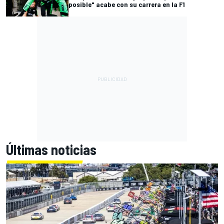
posible" acabe con su carrera en la F1
Últimas noticias