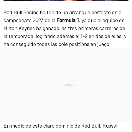
Red Bull Racing
ha tenido un arranque perfecto en el
campeonato 2023 de la
Fórmula 1
, ya que el equipo de
Milton Keynes ha ganado las tres primeras carreras de
la temporada, logrando además el 1-2 en dos de ellas, y
ha conseguido todas las pole positions en juego.
En medio de este claro dominio de Red Bull,
Russell
,