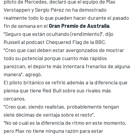
piloto de
Mercedes
, declaró que el equipo de
Max
Verstappen
y
Sergio Pérez
no ha demostrado
realmente todo lo que pueden hacer durante el pasado
fin de semana en el
Gran Premio de Australia
.
"Seguro que están ocultando (rendimiento)", dijo
Russell al podcast Chequered Flag de la BBC.
"Creo que casi deben estar avergonzados de mostrar
todo su potencial porque cuanto más rápidos
parezcan, el deporte más intentará frenarlos de alguna
manera", agregó.
El piloto británico se refirió además a la diferencia que
piensa que tiene Red Bull sobre sus rivales más
cercanos.
"Creo que, siendo realistas, probablemente tengan
siete décimas de ventaja sobre el resto".
"No sé cuál es la diferencia de ritmo en este momento,
pero Max no tiene ninguna razón para estar