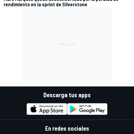
rendimiento en la sprint de Silverstone
Descarga tus apps
En redes sociales