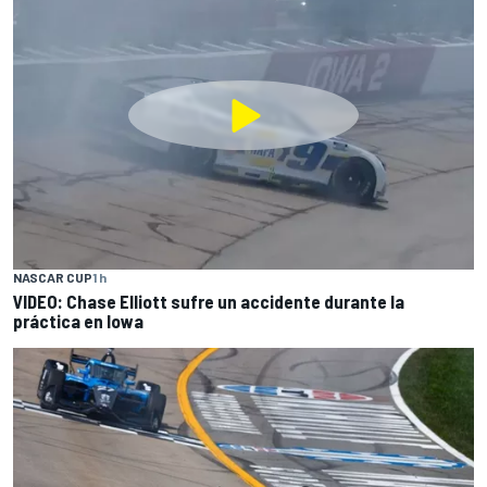
NASCAR CUP
1 h
VIDEO: Chase Elliott sufre un accidente durante la
práctica en Iowa