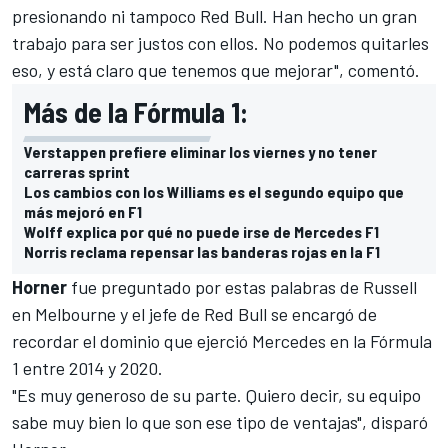
presionando ni tampoco Red Bull. Han hecho un gran
trabajo para ser justos con ellos. No podemos quitarles
eso, y está claro que tenemos que mejorar", comentó.
Más de la Fórmula 1:
Verstappen prefiere eliminar los viernes y no tener
carreras sprint
Los cambios con los Williams es el segundo equipo que
más mejoró en F1
Wolff explica por qué no puede irse de Mercedes F1
Norris reclama repensar las banderas rojas en la F1
Horner
fue preguntado por estas palabras de Russell
en Melbourne y el jefe de Red Bull se encargó de
recordar el dominio que ejerció Mercedes en la Fórmula
1 entre 2014 y 2020.
"Es muy generoso de su parte. Quiero decir, su equipo
sabe muy bien lo que son ese tipo de ventajas", disparó