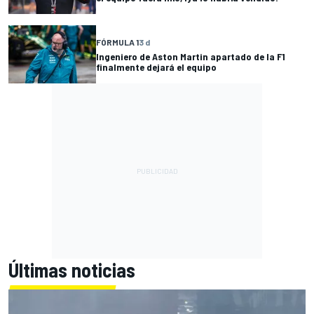
FÓRMULA 1
3 d
Ingeniero de Aston Martin apartado de la F1
finalmente dejará el equipo
Últimas noticias