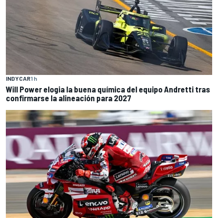
INDYCAR
1 h
Will Power elogia la buena química del equipo Andretti tras
confirmarse la alineación para 2027