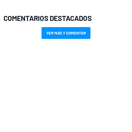
COMENTARIOS DESTACADOS
VER MÁS Y COMENTAR