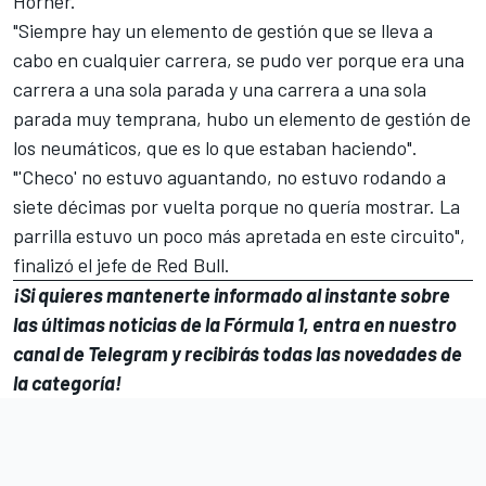
Horner.
"Siempre hay un elemento de gestión que se lleva a
cabo en cualquier carrera, se pudo ver porque era una
carrera a una sola parada y una carrera a una sola
parada muy temprana, hubo un elemento de gestión de
los neumáticos, que es lo que estaban haciendo".
"'Checo' no estuvo aguantando, no estuvo rodando a
siete décimas por vuelta porque no quería mostrar. La
parrilla estuvo un poco más apretada en este circuito",
finalizó el jefe de Red Bull.
¡Si quieres mantenerte informado al instante sobre
las últimas noticias de la Fórmula 1, entra en
nuestro
canal de Telegram
y recibirás todas las novedades de
la categoría!