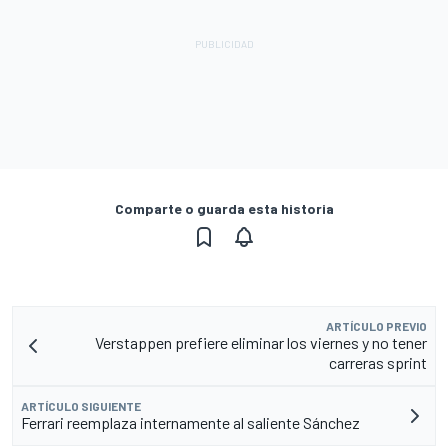
Comparte o guarda esta historia
ARTÍCULO PREVIO
Verstappen prefiere eliminar los viernes y no tener
carreras sprint
ARTÍCULO SIGUIENTE
Ferrari reemplaza internamente al saliente Sánchez