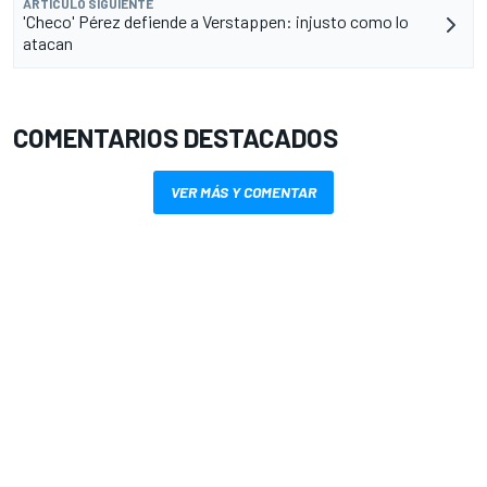
ARTÍCULO SIGUIENTE
'Checo' Pérez defiende a Verstappen: injusto como lo
atacan
COMENTARIOS DESTACADOS
VER MÁS Y COMENTAR