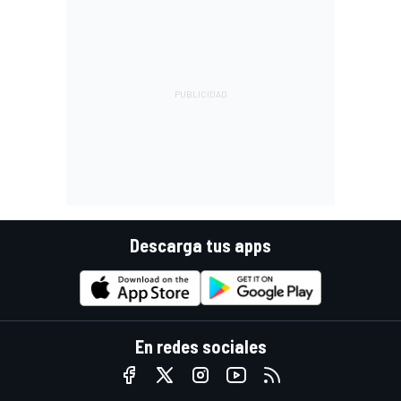
Descarga tus apps
En redes sociales