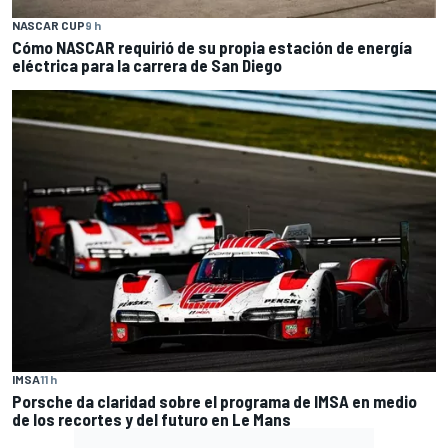
NASCAR CUP
9 h
Cómo NASCAR requirió de su propia estación de energía
eléctrica para la carrera de San Diego
IMSA
11 h
Porsche da claridad sobre el programa de IMSA en medio
de los recortes y del futuro en Le Mans