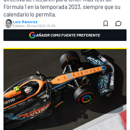
Fórmula 1 en la temporada 2023, siempre que su
calendario lo permita.
Luis Ramírez
Editado:
26 nov 2022, 15:00
AÑADIR COMO FUENTE PREFERENTE