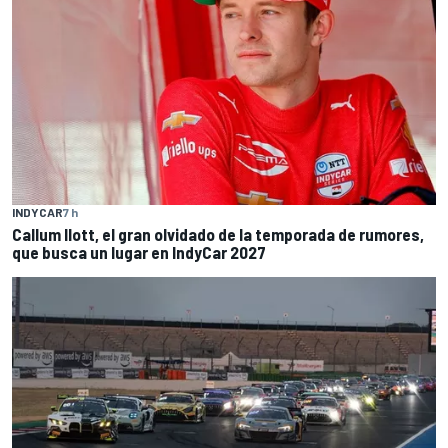
INDYCAR
7 h
Callum Ilott, el gran olvidado de la temporada de rumores,
que busca un lugar en IndyCar 2027