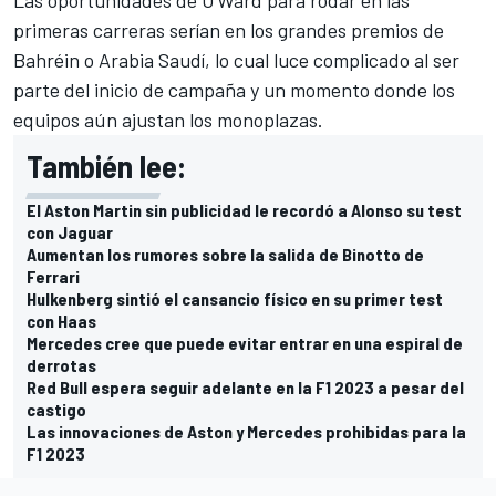
primeras carreras serían en los grandes premios de
Bahréin o Arabia Saudí, lo cual luce complicado al ser
parte del inicio de campaña y un momento donde los
equipos aún ajustan los monoplazas.
También lee:
El Aston Martin sin publicidad le recordó a Alonso su test
con Jaguar
Aumentan los rumores sobre la salida de Binotto de
Ferrari
Hulkenberg sintió el cansancio físico en su primer test
con Haas
Mercedes cree que puede evitar entrar en una espiral de
derrotas
Red Bull espera seguir adelante en la F1 2023 a pesar del
castigo
Las innovaciones de Aston y Mercedes prohibidas para la
F1 2023