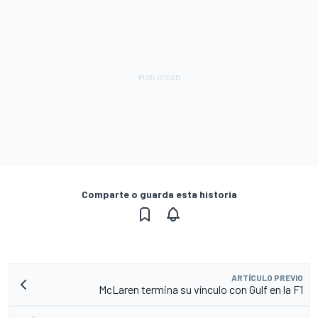
Comparte o guarda esta historia
ARTÍCULO PREVIO
McLaren termina su vínculo con Gulf en la F1