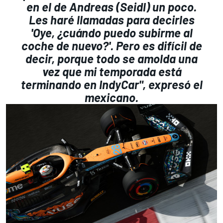
en el de Andreas (Seidl) un poco.
Les haré llamadas para decirles
'Oye, ¿cuándo puedo subirme al
coche de nuevo?'. Pero es difícil de
decir, porque todo se amolda una
vez que mi temporada está
terminando en IndyCar", expresó el
mexicano.