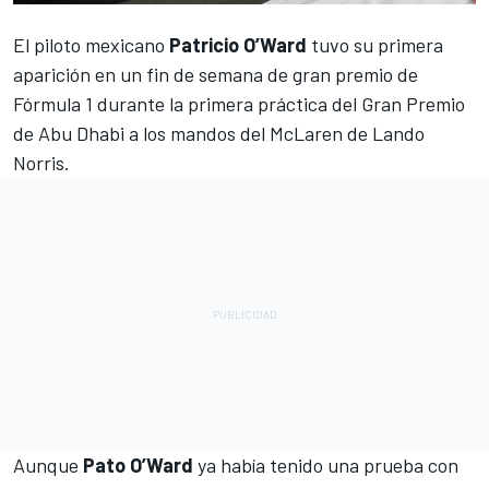
El piloto mexicano
Patricio O’Ward
tuvo su primera
aparición en un fin de semana de gran premio de
Fórmula 1 durante la primera práctica del Gran Premio
de Abu Dhabi a los mandos del
McLaren
de Lando
Norris.
Aunque
Pato O’Ward
ya había tenido una prueba con