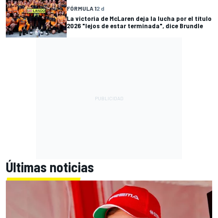
FÓRMULA 1
2 d
La victoria de McLaren deja la lucha por el título
2026 "lejos de estar terminada", dice Brundle
Últimas noticias