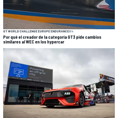
GT WORLD CHALLENGE EUROPE ENDURANCE
8 h
Por qué el creador de la categoría GT3 pide cambios
similares al WEC en los hypercar