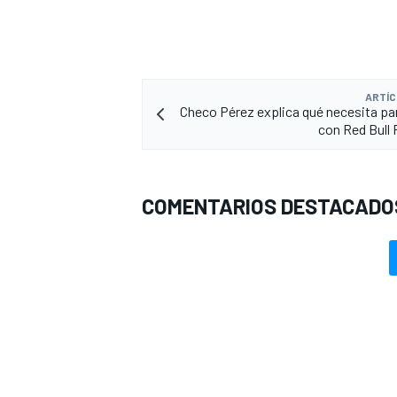
ARTÍC
Checo Pérez explica qué necesita pa
con Red Bull 
COMENTARIOS DESTACADO