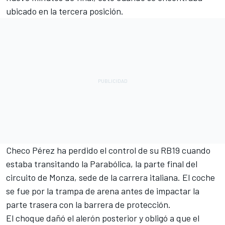
ubicado en la tercera posición.
Checo Pérez ha perdido el control de su RB19 cuando
estaba transitando la Parabólica, la parte final del
circuito de Monza, sede de la carrera italiana. El coche
se fue por la trampa de arena antes de impactar la
parte trasera con la barrera de protección.
El choque dañó el alerón posterior y obligó a que el