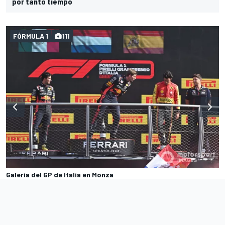
por tanto tiempo
FÓRMULA 1
111
Galería del GP de Italia en Monza