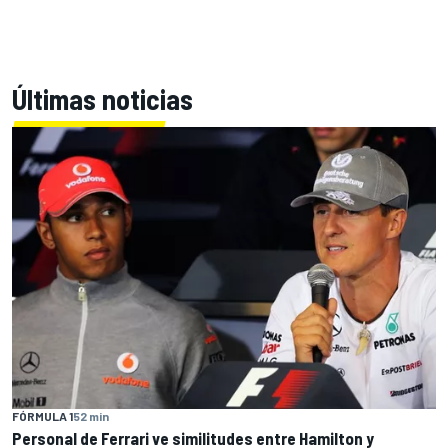
Últimas noticias
FÓRMULA 1
52 min
Personal de Ferrari ve similitudes entre Hamilton y