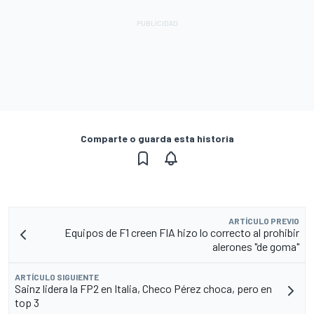
Comparte o guarda esta historia
ARTÍCULO PREVIO
Equipos de F1 creen FIA hizo lo correcto al prohibir
alerones "de goma"
ARTÍCULO SIGUIENTE
Sainz lidera la FP2 en Italia, Checo Pérez choca, pero en
top 3