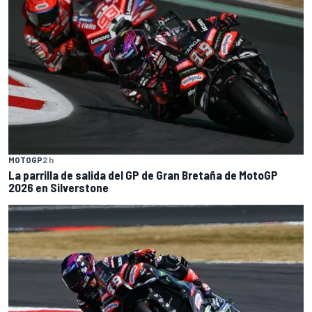
MOTOGP
2 h
La parrilla de salida del GP de Gran Bretaña de MotoGP
2026 en Silverstone