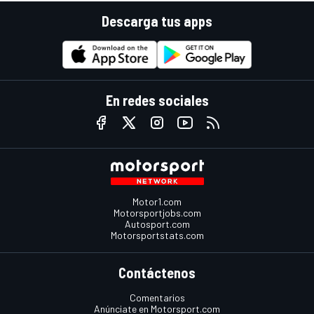
Descarga tus apps
En redes sociales
Motor1.com
Motorsportjobs.com
Autosport.com
Motorsportstats.com
Contáctenos
Comentarios
Anúnciate en Motorsport.com