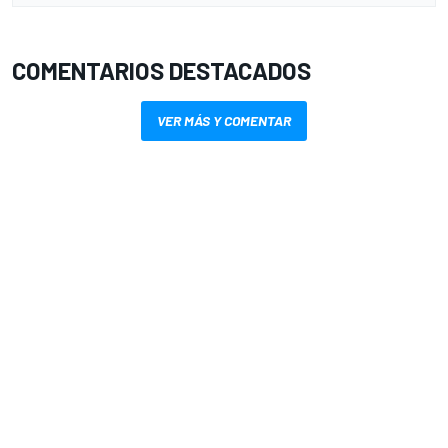
COMENTARIOS DESTACADOS
VER MÁS Y COMENTAR