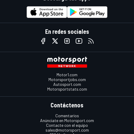
En redes sociales
Motor1.com
Motorsportjobs.com
Autosport.com
Motorsportstats.com
Contáctenos
Comentarios
Anúnciate en Motorsport.com
Contacte con el equipo
sales@motorsport.com