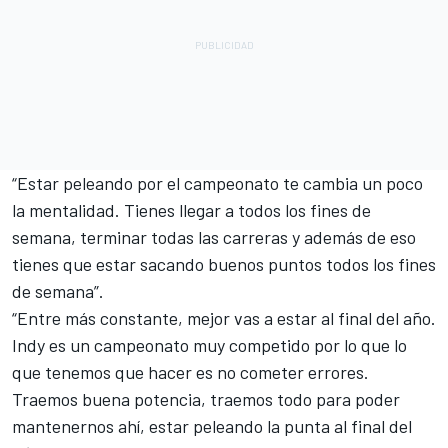
“Estar peleando por el campeonato te cambia un poco
la mentalidad. Tienes llegar a todos los fines de
semana, terminar todas las carreras y además de eso
tienes que estar sacando buenos puntos todos los fines
de semana”.
“Entre más constante, mejor vas a estar al final del año.
Indy es un campeonato muy competido por lo que lo
que tenemos que hacer es no cometer errores.
Traemos buena potencia, traemos todo para poder
mantenernos ahí, estar peleando la punta al final del