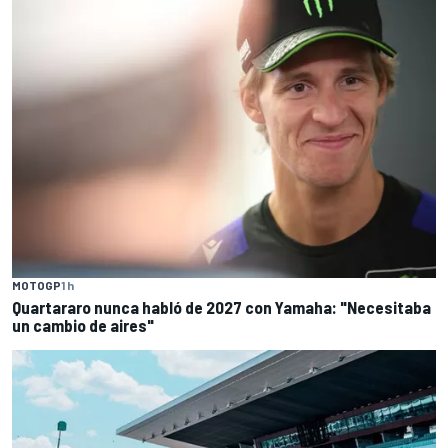
MOTOGP
1 h
Quartararo nunca habló de 2027 con Yamaha: "Necesitaba
un cambio de aires"