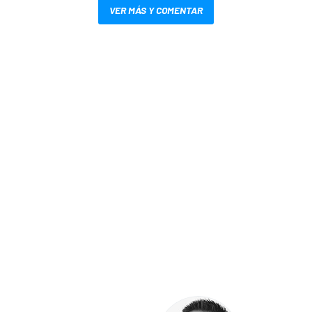
VER MÁS Y COMENTAR