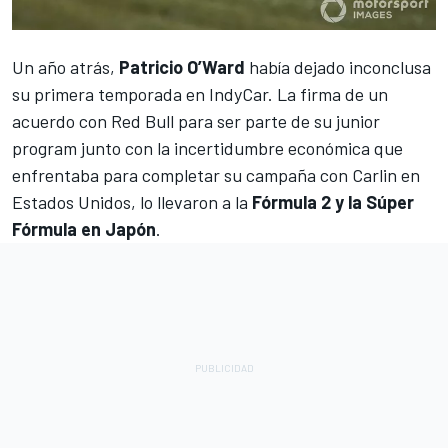
Un año atrás,
Patricio O’Ward
había dejado inconclusa
su primera temporada en
IndyCar
. La
firma de un
acuerdo con Red Bull
para ser parte de su junior
program junto con la
incertidumbre económica que
enfrentaba para completar su campaña con Carlin
en
Estados Unidos, lo llevaron a la
Fórmula 2 y la Súper
Fórmula en Japón
.