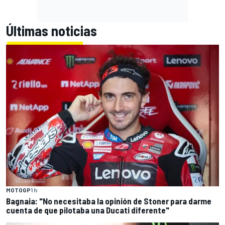
Últimas noticias
MOTOGP
1 h
Bagnaia: "No necesitaba la opinión de Stoner para darme
cuenta de que pilotaba una Ducati diferente"