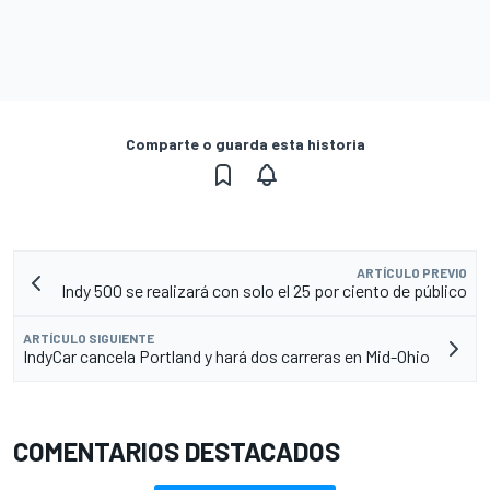
Comparte o guarda esta historia
ARTÍCULO PREVIO
Indy 500 se realizará con solo el 25 por ciento de público
ARTÍCULO SIGUIENTE
IndyCar cancela Portland y hará dos carreras en Mid-Ohio
COMENTARIOS DESTACADOS