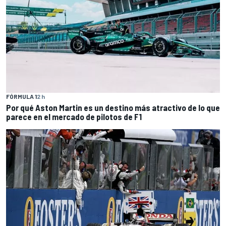
FÓRMULA 1
2 h
Por qué Aston Martin es un destino más atractivo de lo que
parece en el mercado de pilotos de F1