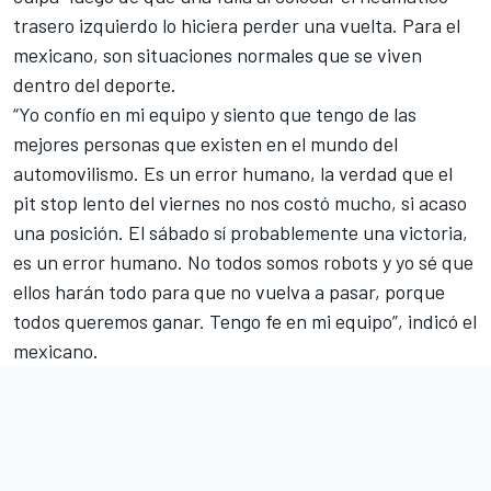
trasero izquierdo lo hiciera perder una vuelta. Para el
mexicano, son situaciones normales que se viven
dentro del deporte.
“Yo confío en mi equipo y siento que tengo de las
mejores personas que existen en el mundo del
automovilismo. Es un error humano, la verdad que el
pit stop lento del viernes no nos costó mucho, si acaso
una posición. El sábado sí probablemente una victoria,
es un error humano. No todos somos robots y yo sé que
ellos harán todo para que no vuelva a pasar, porque
todos queremos ganar. Tengo fe en mi equipo”, indicó el
mexicano.