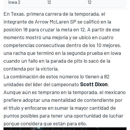
Iowa 2
12
12
En Texas, primera carrera de la temporada, el
integrante de Arrow McLaren SP se calificó en la
posición 18 para cruzar la meta en 12. A partir de ese
momento mostró una mejoría y se ubicó en cuatro
competencias consecutivas dentro de los 10 mejores,
una racha que terminó en la segunda prueba en Iowa
cuando un fallo en la parada de pits lo sacó de la
contienda por la victoria.
La combinación de estos números lo tienen a 82
unidades del líder del campeonato
Scott Dixon
.
Aunque aún es temprano en la temporada, el mexicano
prefiere adoptar una mentalidad de contendiente por
el título y enfocarse en sumar la mayor cantidad de
puntos posibles para tener una oportunidad de luchar
porque considera que están para ello.