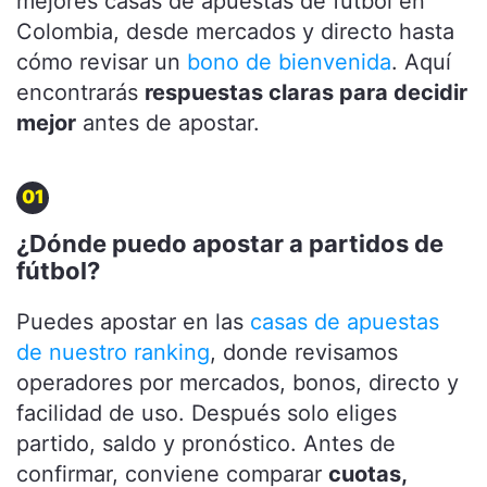
mejores casas de apuestas de fútbol en
Colombia, desde mercados y directo hasta
cómo revisar un
bono de bienvenida
. Aquí
encontrarás
respuestas claras para decidir
mejor
antes de apostar.
¿Dónde puedo apostar a partidos de
fútbol?
Puedes apostar en las
casas de apuestas
de nuestro ranking
, donde revisamos
operadores por mercados, bonos, directo y
facilidad de uso. Después solo eliges
partido, saldo y pronóstico. Antes de
confirmar, conviene comparar
cuotas,