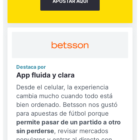
APOSTAR AQUÍ
App fluida y clara
Desde el celular, la experiencia
cambia mucho cuando todo está
bien ordenado. Betsson nos gustó
para apuestas de fútbol porque
permite pasar de un partido a otro
sin perderse
, revisar mercados
populares y entrar al directo con