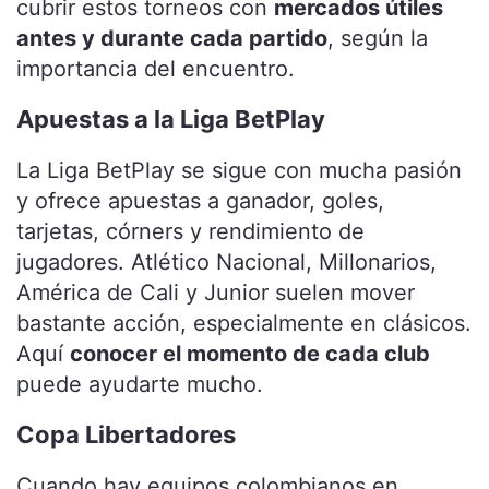
cubrir estos torneos con
mercados útiles
antes y durante cada partido
, según la
importancia del encuentro.
Apuestas a la Liga BetPlay
La Liga BetPlay se sigue con mucha pasión
y ofrece apuestas a ganador, goles,
tarjetas, córners y rendimiento de
jugadores. Atlético Nacional, Millonarios,
América de Cali y Junior suelen mover
bastante acción, especialmente en clásicos.
Aquí
conocer el momento de cada club
puede ayudarte mucho.
Copa Libertadores
Cuando hay equipos colombianos en