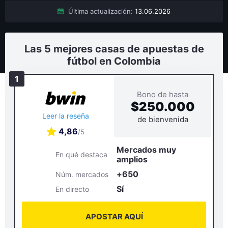
APUESTAS
Última actualización:
13.06.2026
COLOMBIA
APUESTAS
CON
Las 5 mejores casas de apuestas de
RETIRO
fútbol en Colombia
INMEDIATO
APUESTAS
CON
Bono de hasta
DEPÓSITO
$250.000
MÍNIMO
Leer la reseña
de bienvenida
APPS
4,86
/5
BONOS
Mercados muy
amplios
EN
VIVO
+650
Sí
APUESTAS
DE
MOTOR
APOSTAR AQUÍ
APUESTAS