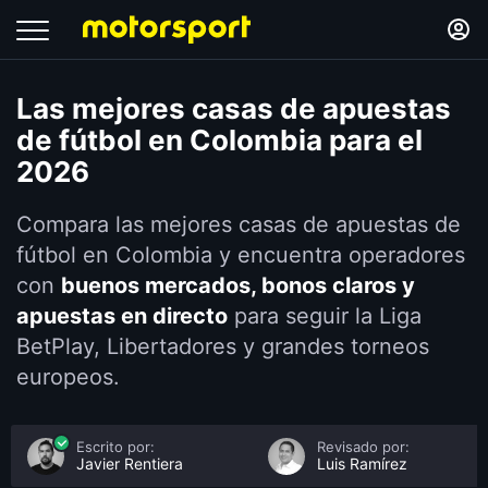
FÓRMULA
Las mejores casas de apuestas
1
de fútbol en Colombia para el
INDYCAR
2026
FÓRMULA
E
Compara las mejores casas de apuestas de
MOTOGP
fútbol en Colombia y encuentra operadores
WRC
con
buenos mercados, bonos claros y
apuestas en directo
para seguir la Liga
MONOPLAZA
BetPlay, Libertadores y grandes torneos
RALLY
europeos.
NASCAR
MOTOS
Escrito por:
Revisado por:
Javier Rentiera
Luis Ramírez
SPORTCARS