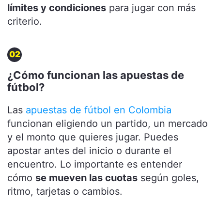
límites y condiciones
para jugar con más
criterio.
¿Cómo funcionan las apuestas de
fútbol?
Las
apuestas de fútbol en Colombia
funcionan eligiendo un partido, un mercado
y el monto que quieres jugar. Puedes
apostar antes del inicio o durante el
encuentro. Lo importante es entender
cómo
se mueven las cuotas
según goles,
ritmo, tarjetas o cambios.