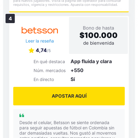
para nuevos jugadores. Visita la página del operador para consultar
requisitos, vigencia y restricciones. Apuesta con responsabilidad.
Bono de hasta
$100.000
Leer la reseña
de bienvenida
4,74
/5
App fluida y clara
+550
Sí
APOSTAR AQUÍ
Desde el celular, Betsson se siente ordenada
para seguir apuestas de fútbol en Colombia sin
dar demasiadas vueltas. Nos gustó al movernos