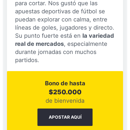
para cortar. Nos gustó que las
apuestas deportivas de fútbol se
puedan explorar con calma, entre
líneas de goles, jugadores y directo.
Su punto fuerte está en
la variedad
real de mercados
, especialmente
durante jornadas con muchos
partidos.
Bono de hasta
$250.000
de bienvenida
APOSTAR AQUÍ