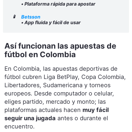
• Plataforma rápida para apostar
📱
Betsson
• App fluida y fácil de usar
Así funcionan las apuestas de
fútbol en Colombia
En Colombia, las apuestas deportivas de
fútbol cubren Liga BetPlay, Copa Colombia,
Libertadores, Sudamericana y torneos
europeos. Desde computador o celular,
eliges partido, mercado y monto; las
plataformas actuales hacen
muy fácil
seguir una jugada
antes o durante el
encuentro.