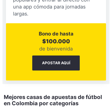
una app cómoda para jornadas
largas.
Bono de hasta
$100.000
de bienvenida
APOSTAR AQUÍ
Mejores casas de apuestas de fútbol
en Colombia por categorías