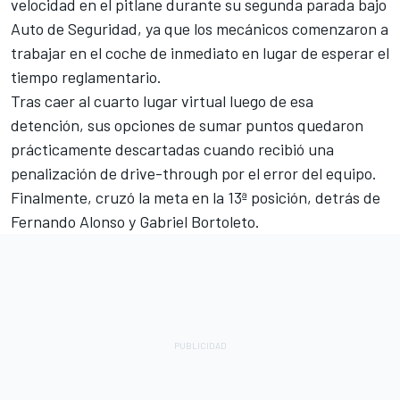
velocidad en el pitlane durante su segunda parada bajo
Auto de Seguridad, ya que los mecánicos comenzaron a
trabajar en el coche de inmediato en lugar de esperar el
tiempo reglamentario.
Tras caer al cuarto lugar virtual luego de esa
detención, sus opciones de sumar puntos quedaron
prácticamente descartadas cuando recibió una
penalización de drive-through por el error del equipo.
Finalmente, cruzó la meta en la 13ª posición, detrás de
Fernando Alonso
y Gabriel Bortoleto.