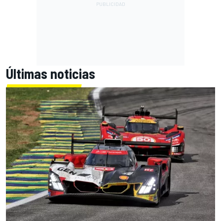
Últimas noticias