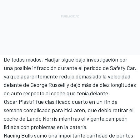
De todos modos, Hadjar sigue bajo investigación por
una posible infracción durante el período de Safety Car,
ya que aparentemente redujo demasiado la velocidad
delante de
George Russell
y dejó más de diez longitudes
de auto respecto al coche que tenía delante.
Oscar Piastri
fue clasificado cuarto en un fin de
semana complicado para
McLaren
, que debió retirar el
coche de
Lando Norris
mientras el vigente campeón
lidiaba con problemas en la batería.
Racing Bulls sumó una importante cantidad de puntos