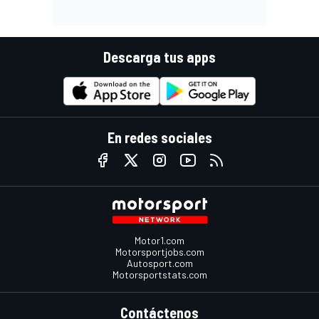
Descarga tus apps
En redes sociales
Motor1.com
Motorsportjobs.com
Autosport.com
Motorsportstats.com
Contáctenos