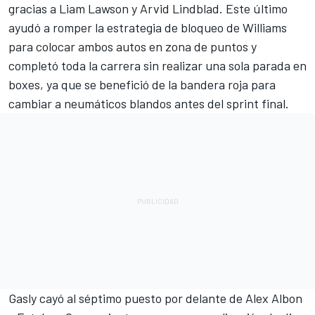
gracias a
Liam Lawson
y
Arvid Lindblad
. Este último
ayudó a romper la estrategia de bloqueo de
Williams
para colocar ambos autos en zona de puntos y
completó toda la carrera sin realizar una sola parada en
boxes, ya que se benefició de la bandera roja para
cambiar a neumáticos blandos antes del sprint final.
Gasly cayó al séptimo puesto por delante de
Alex Albon