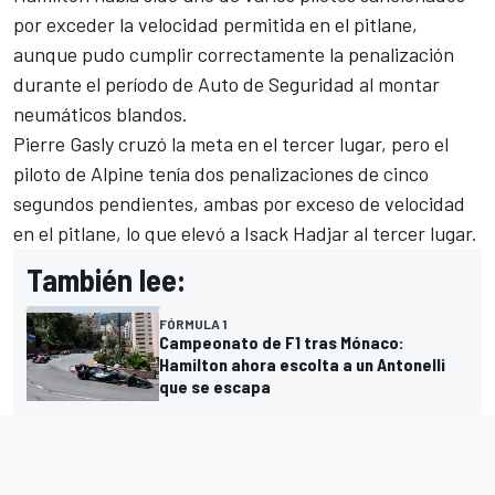
por exceder la velocidad permitida en el pitlane,
aunque pudo cumplir correctamente la penalización
durante el período de Auto de Seguridad al montar
neumáticos blandos.
Pierre Gasly
cruzó la meta en el tercer lugar, pero el
piloto de
Alpine
tenía dos penalizaciones de cinco
segundos pendientes, ambas por exceso de velocidad
en el pitlane, lo que elevó a Isack Hadjar al tercer lugar.
También lee:
FÓRMULA 1
Campeonato de F1 tras Mónaco:
Hamilton ahora escolta a un Antonelli
que se escapa