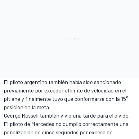
El piloto argentino también había sido sancionado
previamente por exceder el límite de velocidad en el
pitlane y finalmente tuvo que conformarse con la 15°
posición en la meta.
George Russell también vivió una tarde para el olvido.
El piloto de Mercedes no cumplió correctamente una
penalización de cinco segundos por exceso de