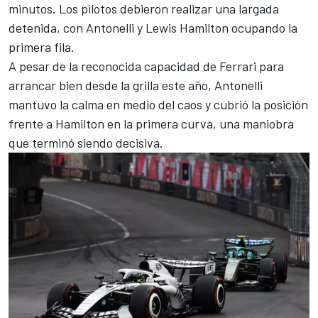
minutos. Los pilotos debieron realizar una largada
detenida, con Antonelli y
Lewis Hamilton
ocupando la
primera fila.
A pesar de la reconocida capacidad de
Ferrari
para
arrancar bien desde la grilla este año, Antonelli
mantuvo la calma en medio del caos y cubrió la posición
frente a Hamilton en la primera curva, una maniobra
que terminó siendo decisiva.