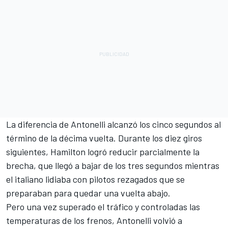
La diferencia de Antonelli alcanzó los cinco segundos al
término de la décima vuelta. Durante los diez giros
siguientes, Hamilton logró reducir parcialmente la
brecha, que llegó a bajar de los tres segundos mientras
el italiano lidiaba con pilotos rezagados que se
preparaban para quedar una vuelta abajo.
Pero una vez superado el tráfico y controladas las
temperaturas de los frenos, Antonelli volvió a