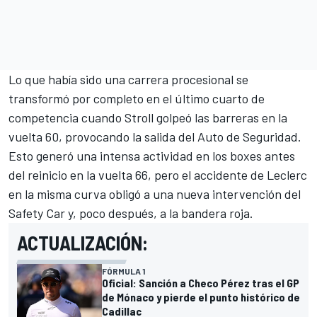
Lo que había sido una carrera procesional se
transformó por completo en el último cuarto de
competencia cuando Stroll golpeó las barreras en la
vuelta 60, provocando la salida del Auto de Seguridad.
Esto generó una intensa actividad en los boxes antes
del reinicio en la vuelta 66, pero el accidente de Leclerc
en la misma curva obligó a una nueva intervención del
Safety Car y, poco después, a la bandera roja.
ACTUALIZACIÓN:
FÓRMULA 1
Oficial: Sanción a Checo Pérez tras el GP
de Mónaco y pierde el punto histórico de
Cadillac