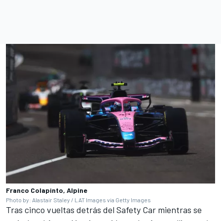
Franco Colapinto, Alpine
Photo by: Alastair Staley / LAT Images via Getty Images
Tras cinco vueltas detrás del Safety Car mientras se