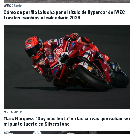
WEC
28 min
Cómo se perfila la lucha por el título de Hypercar del WEC
tras los cambios al calendario 2026
MOTOGP
1 h
Marc Márquez: “Soy más lento” en las curvas que solían ser
mi punto fuerte en Silverstone