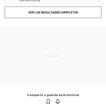
VER LOS RESULTADOS COMPLETOS
Comparte o guarda esta historia