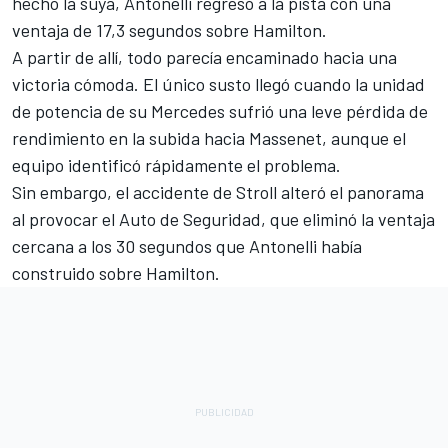
hecho la suya, Antonelli regresó a la pista con una
ventaja de 17,3 segundos sobre Hamilton.
A partir de allí, todo parecía encaminado hacia una
victoria cómoda. El único susto llegó cuando la unidad
de potencia de su Mercedes sufrió una leve pérdida de
rendimiento en la subida hacia Massenet, aunque el
equipo identificó rápidamente el problema.
Sin embargo, el accidente de Stroll alteró el panorama
al provocar el Auto de Seguridad, que eliminó la ventaja
cercana a los 30 segundos que Antonelli había
construido sobre Hamilton.