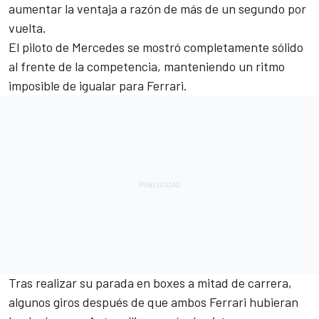
aumentar la ventaja a razón de más de un segundo por
vuelta.
El piloto de
Mercedes
se mostró completamente sólido
al frente de la competencia, manteniendo un ritmo
imposible de igualar para Ferrari.
Tras realizar su parada en boxes a mitad de carrera,
algunos giros después de que ambos Ferrari hubieran