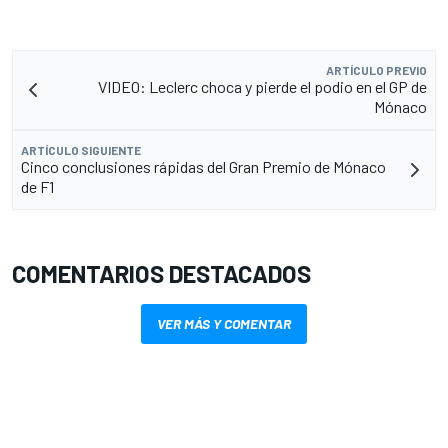
ARTÍCULO PREVIO
VIDEO: Leclerc choca y pierde el podio en el GP de
Mónaco
ARTÍCULO SIGUIENTE
Cinco conclusiones rápidas del Gran Premio de Mónaco
de F1
COMENTARIOS DESTACADOS
VER MÁS Y COMENTAR