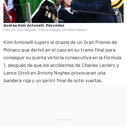
Andrea Kimi Antonelli, Mercedes
Foto de: Sam Bagnall / Sutton Images via Getty Images
Kimi Antonelli superó el drama de un Gran Premio de
Mónaco que derivó en el caos en su tramo final para
conseguir su quinta victoria consecutiva en la Fórmula
1, después de que los accidentes de
Charles Leclerc
y
Lance Stroll
en Antony Noghes provocaran una
bandera roja y un sprint final de ocho vueltas.