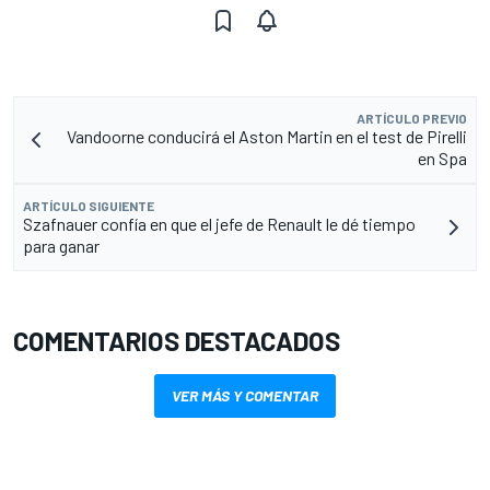
ARTÍCULO PREVIO
Vandoorne conducirá el Aston Martin en el test de Pirelli
en Spa
ARTÍCULO SIGUIENTE
Szafnauer confía en que el jefe de Renault le dé tiempo
para ganar
COMENTARIOS DESTACADOS
VER MÁS Y COMENTAR