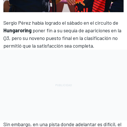
Sergio Pérez
había logrado el sábado en el circuito de
Hungaroring
poner fin a su sequía de apariciones en la
Q3, pero su noveno puesto final en la clasificación no
permitió que la satisfacción sea completa.
Sin embargo, en una pista donde adelantar es difícil, el