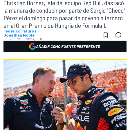
Christian Horner, jefe del equipo Red Bull, destacó
la manera de conducir por parte de Sergio "Checo"
Pérez el domingo para pasar de noveno a tercero
en el Gran Premio de Hungría de Fórmula 1.
Federico Faturos
Jonathan Noble
Editado:
25 jul 2023, 18:11
AÑADIR COMO FUENTE PREFERENTE