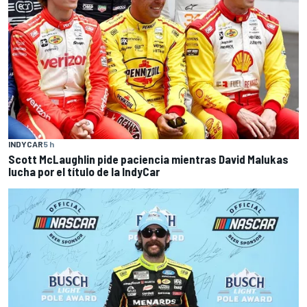
INDYCAR
5 h
Scott McLaughlin pide paciencia mientras David Malukas
lucha por el título de la IndyCar