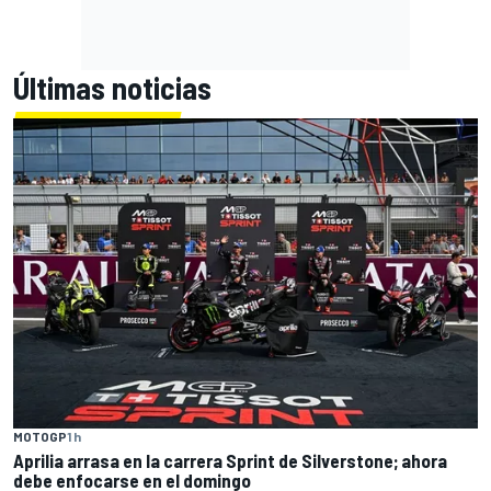
Últimas noticias
MOTOGP
1 h
Aprilia arrasa en la carrera Sprint de Silverstone; ahora
debe enfocarse en el domingo