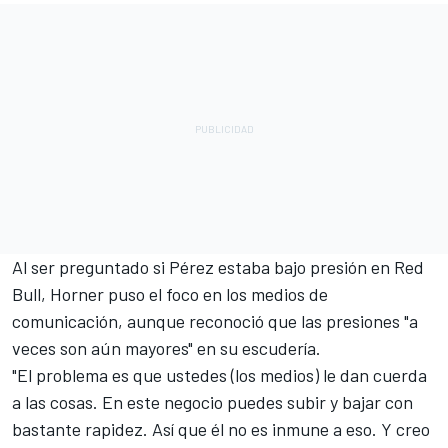
Al ser preguntado si Pérez estaba bajo presión en Red
Bull, Horner puso el foco en los medios de
comunicación, aunque reconoció que las presiones "a
veces son aún mayores" en su escudería.
"El problema es que ustedes (los medios) le dan cuerda
a las cosas. En este negocio puedes subir y bajar con
bastante rapidez. Así que él no es inmune a eso. Y creo