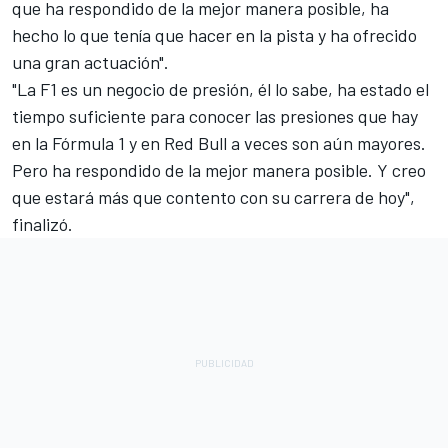
que ha respondido de la mejor manera posible, ha
hecho lo que tenía que hacer en la pista y ha ofrecido
una gran actuación".
"La F1 es un negocio de presión, él lo sabe, ha estado el
tiempo suficiente para conocer las presiones que hay
en la Fórmula 1 y en Red Bull a veces son aún mayores.
Pero ha respondido de la mejor manera posible. Y creo
que estará más que contento con su carrera de hoy",
finalizó.