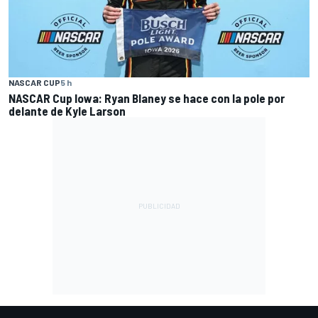
NASCAR CUP
5 h
NASCAR Cup Iowa: Ryan Blaney se hace con la pole por
delante de Kyle Larson