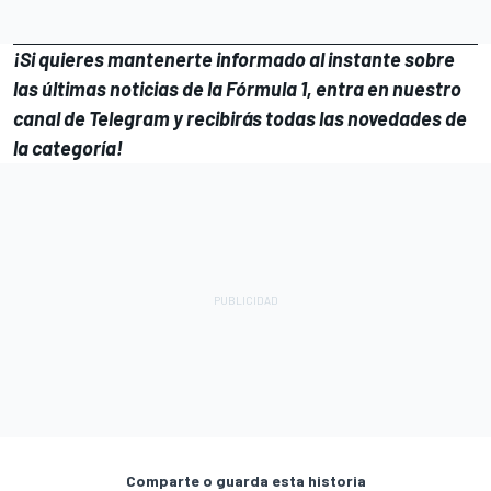
¡Si quieres mantenerte informado al instante sobre
las últimas noticias de la
Fórmula 1
, entra en
nuestro
canal de Telegram
y recibirás todas las novedades de
la categoría!
Comparte o guarda esta historia