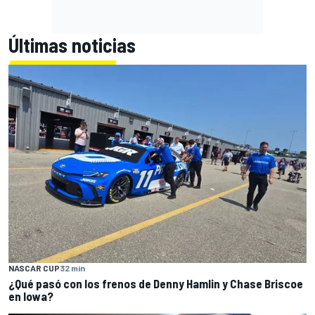
Últimas noticias
NASCAR CUP
32 min
¿Qué pasó con los frenos de Denny Hamlin y Chase Briscoe
en Iowa?