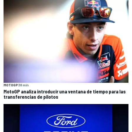
MOTOGP
38 min
MotoGP analiza introducir una ventana de tiempo para las
transferencias de pilotos