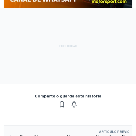
Comparte o guarda esta historia
ARTÍCULO PREVIO