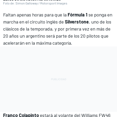
Foto de: Simon Galloway / Motorsport Images
Faltan apenas horas para que la
Fórmula 1
se ponga en
marcha en el circuito inglés de
Silverstone
, uno de los
clásicos de la temporada, y por primera vez en más de
20 años un argentino será parte de los 20 pilotos que
acelerarán en la máxima categoría.
Franco Colapinto
estará al volante del
Williams
FW46