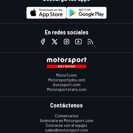
En redes sociales
Motor1.com
Motorsportjobs.com
Autosport.com
Motorsportstats.com
Contáctenos
Comentarios
Anúnciate en Motorsport.com
Contacte con el equipo
sales@motorsport.com