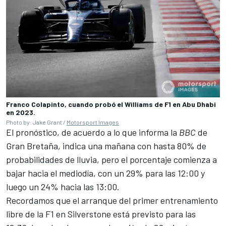
Franco Colapinto, cuando probó el Williams de F1 en Abu Dhabi
en 2023.
Photo by: Jake Grant /
Motorsport Images
El pronóstico, de acuerdo a lo que informa la
BBC
de
Gran Bretaña, indica una mañana con hasta 80% de
probabilidades de lluvia, pero el porcentaje comienza a
bajar hacia el mediodía, con un 29% para las 12:00 y
luego un 24% hacia las 13:00.
Recordamos que el arranque del primer entrenamiento
libre de la F1 en Silverstone está previsto para las