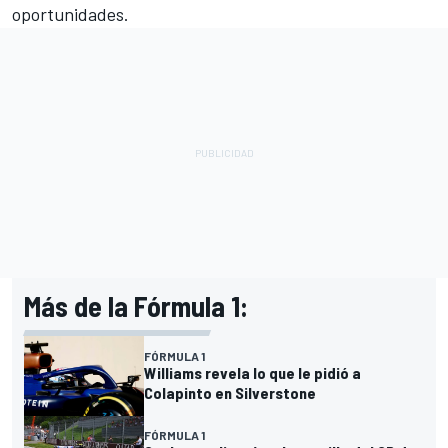
oportunidades.
Más de la Fórmula 1:
FÓRMULA 1
Williams revela lo que le pidió a
Colapinto en Silverstone
FÓRMULA 1