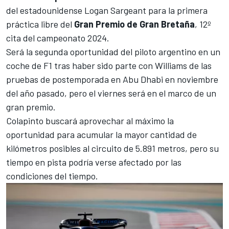
del estadounidense
Logan Sargeant
para la primera
práctica libre del
Gran Premio de Gran Bretaña
, 12º
cita del campeonato 2024.
Será la segunda oportunidad del piloto argentino en un
coche de F1 tras haber sido parte con Williams de las
pruebas de postemporada en Abu Dhabi en noviembre
del año pasado, pero el viernes será en el marco de un
gran premio.
Colapinto buscará aprovechar al máximo la
oportunidad para acumular la mayor cantidad de
kilómetros posibles al circuito de 5.891 metros, pero su
tiempo en pista podría verse afectado por las
condiciones del tiempo.