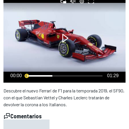
00:00
01:29
Descubre el nuevo Ferrari de F1 para la temporada 2019, el SF90,
con el que Sebastian Vettel y Charles Leclerc tratarán de
devolver la corona a los italianos.
Comentarios