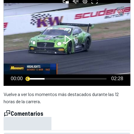
00:00
02:28
Vuelve a ver los momentos más destacados durante las 12
horas de la carrera.
Comentarios