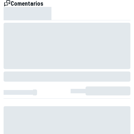
Comentarios