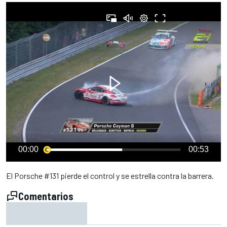
00:00
00:53
El Porsche #131 pierde el control y se estrella contra la barrera.
Comentarios