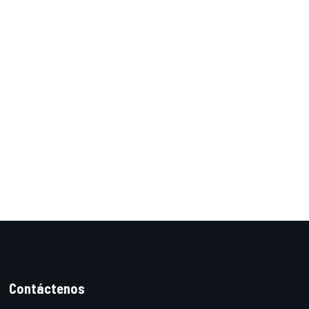
Contáctenos