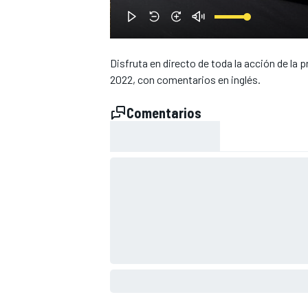
Disfruta en directo de toda la acción de la 
2022, con comentarios en inglés.
Comentarios
NASCAR CUP