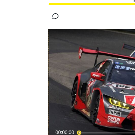
INDYCAR
MOTOGP
00:00:00