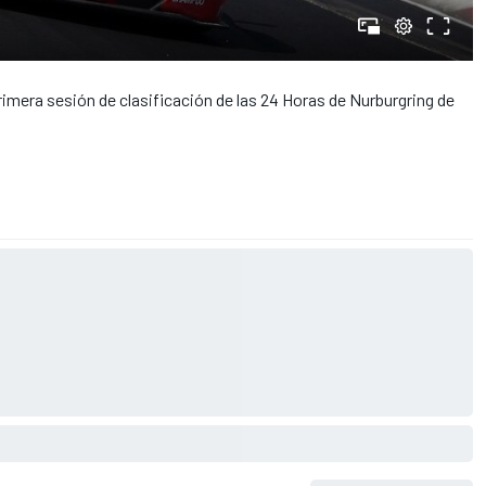
primera sesión de clasificación de las 24 Horas de Nurburgring de