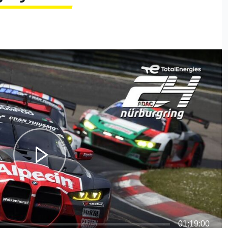
01:19:00