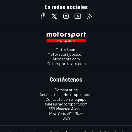
En redes sociales
Motor1.com
Motorsportjobs.com
Autosport.com
Motorsportstats.com
Contáctenos
Comentarios
Anúnciate en Motorsport.com
Contacte con el equipo
sales@motorsport.com
650 Madison Avenue
New York, NY 10022
USA