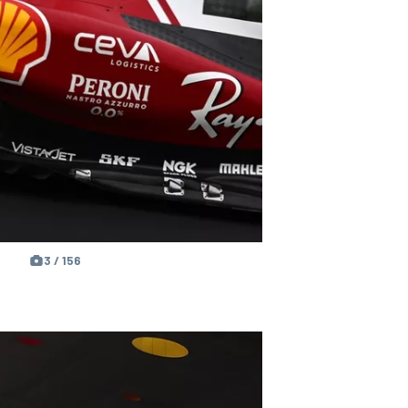
3 / 156