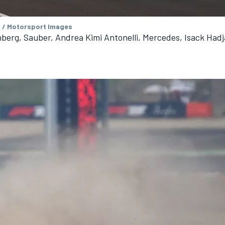
 / Motorsport Images
berg, Sauber, Andrea Kimi Antonelli, Mercedes, Isack Hadj