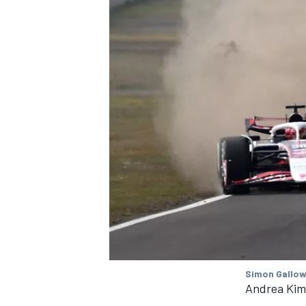
Simon Gallow
Andrea Kim