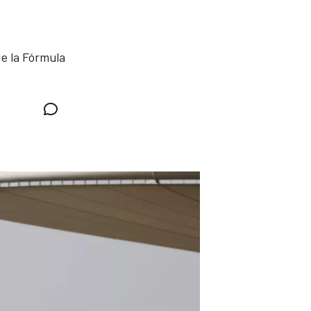
e la Fórmula