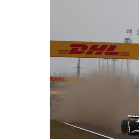
NASCAR CUP