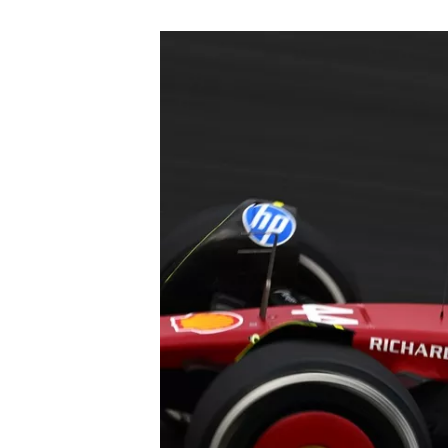
MÁS CATEGORÍAS