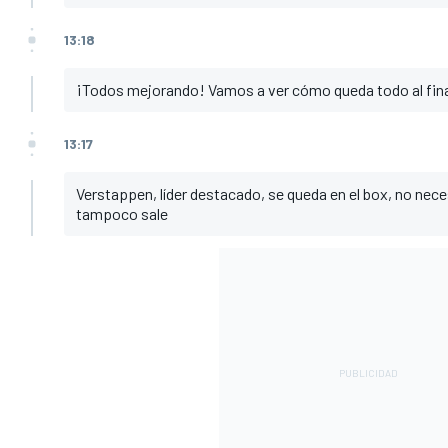
13:18
¡Todos mejorando! Vamos a ver cómo queda todo al final
13:17
Verstappen, líder destacado, se queda en el box, no neces
tampoco sale