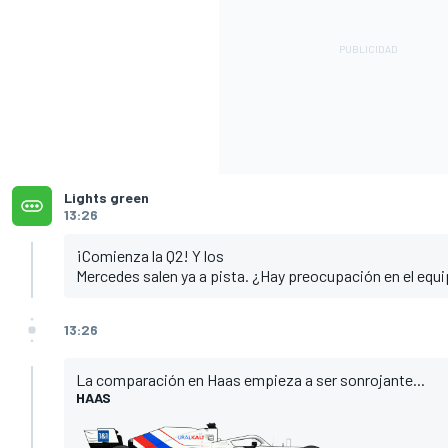
Lights green
13:26
¡Comienza la Q2! Y los
Mercedes
salen ya a pista. ¿Hay preocupación en el eq
13:26
La comparación en Haas empieza a ser sonrojante...
HAAS