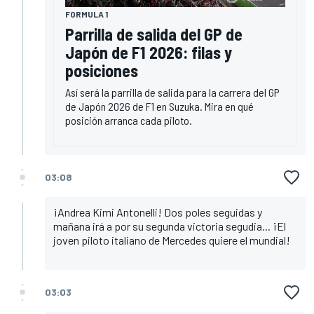
FORMULA 1
Parrilla de salida del GP de
Japón de F1 2026: filas y
posiciones
Así será la parrilla de salida para la carrera del GP
de Japón 2026 de F1 en Suzuka. Mira en qué
posición arranca cada piloto.
03:08
¡Andrea Kimi Antonelli! Dos poles seguidas y
mañana irá a por su segunda victoria segudia... ¡El
joven piloto italiano de Mercedes quiere el mundial!
03:03