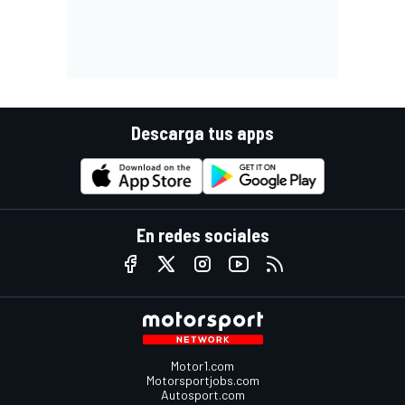
Descarga tus apps
En redes sociales
Motor1.com
Motorsportjobs.com
Autosport.com