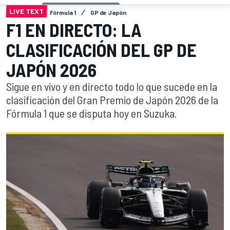
LIVE TEXT
Fórmula 1
GP de Japón
F1 EN DIRECTO: LA
CLASIFICACIÓN DEL GP DE
JAPÓN 2026
Sigue en vivo y en directo todo lo que sucede en la
clasificación del Gran Premio de Japón 2026 de la
Fórmula 1 que se disputa hoy en Suzuka.