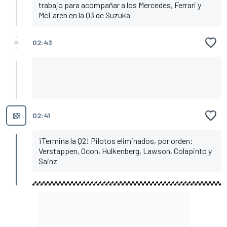
trabajo para acompañar a los Mercedes, Ferrari y
McLaren en la Q3 de Suzuka
02:43
02:41
¡Termina la Q2! Pilotos eliminados, por orden:
Verstappen, Ocon, Hulkenberg, Lawson, Colapinto y
Sainz