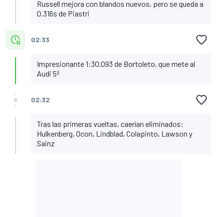
Russell mejora con blandos nuevos, pero se queda a
0.316s de Piastri
02:33
Impresionante 1:30.093 de Bortoleto, que mete al
Audi 5º
02:32
Tras las primeras vueltas, caerían eliminados:
Hulkenberg, Ocon, Lindblad, Colapinto, Lawson y
Sainz