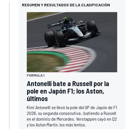
RESUMEN Y RESULTADOS DE LA CLASIFICACIÓN
FORMULA 1
Antonelli bate a Russell por la
pole en Japón F1; los Aston,
últimos
Kimi Antonelli se llevó la pole del GP de Japón de F1
2026, su segunda consecutiva , batiendo a Russell
en el dominio de Mercedes. Verstappen cayó en Q2
y los Aston Martin, los más lentos.