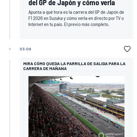
del GP de Japón y cómo verla
Apunta a qué hora es la carrera del GP de Japón de
F1 2026 en Suzuka y cómo verla en directo por TV o
Internet en tu país. El previo más completo.
03:09
MIRA CÓMO QUEDA LA PARRILLA DE SALIDA PARA LA
CARRERA DE MAÑANA