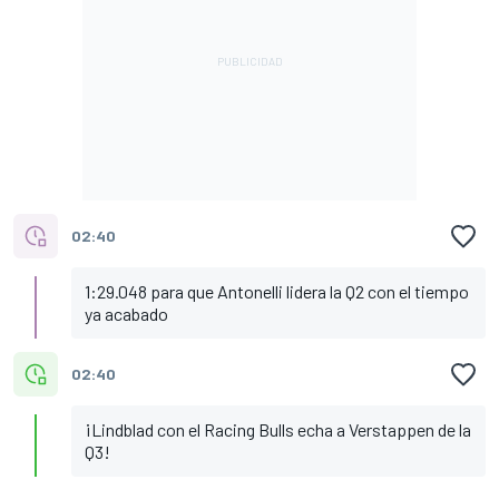
02:40
1:29.048 para que Antonelli lidera la Q2 con el tiempo
ya acabado
02:40
¡Lindblad con el Racing Bulls echa a Verstappen de la
Q3!