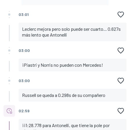
03:01
Leclerc mejora pero solo puede ser cuarto... 0.627s
más lento que Antonelli
03:00
¡Piastri y Norris no pueden con Mercedes!
03:00
Russell se queda a 0.298s de su compañero
02:59
¡¡1:28.778 para Antonelli, que tiene la pole por