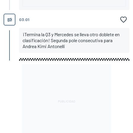
03:01
¡Termina la Q3 y Mercedes se lleva otro doblete en
clasificación! Segunda pole consecutiva para
Andrea Kimi Antonelli