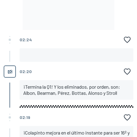
02:24
02:20
¡Termina la Q1! Y los eliminados, por orden, son:
Albon, Bearman, Pérez, Bottas, Alonso y Stroll
02:19
¡Colapinto mejora en el último instante para ser 16º y