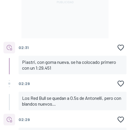
02:31
Piastri, con goma nueva, se ha colocado primero
con un 1:29.451
02:29
Los Red Bull se quedan a 0.5s de Antonelli, pero con
blandos nuevos...
02:29