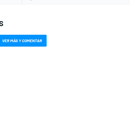
S
VER MÁS Y COMENTAR