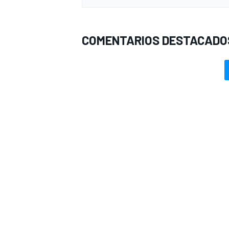
COMENTARIOS DESTACADO
MÁS CATEGORÍAS