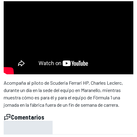
Acompaña al piloto de Scuderia Ferrari HP, Charles Leclerc,
durante un día en la sede del equipo en Maranello, mientras
muestra cómo es para él y para el equipo de Fórmula 1 una
jornada en la fábrica fuera de un fin de semana de carrera.
Comentarios