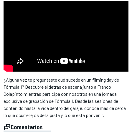
¿Alguna vez te preguntaste qué sucede en un filming day de
Fórmula 1? Descubre el detrás de escena junto a Franco
Colapinto mientras participa con nosotros en una jornada
exclusiva de grabación de Fórmula 1. Desde las sesiones de
contenido hasta la vida dentro del garaje, conoce más de cerca
lo que ocurre lejos de la pista y lo que está por venir.
Comentarios