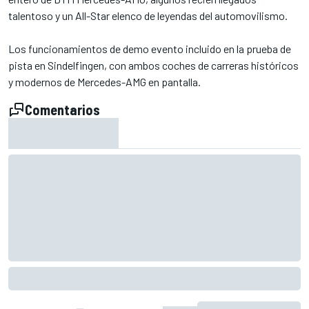
talentoso y un All-Star elenco de leyendas del automovilismo.
Los funcionamientos de demo evento incluido en la prueba de
pista en Sindelfingen, con ambos coches de carreras históricos
y modernos de Mercedes-AMG en pantalla.
Comentarios