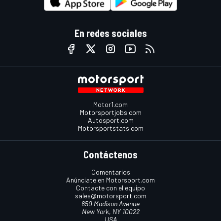
En redes sociales
Motor1.com
Motorsportjobs.com
Autosport.com
Motorsportstats.com
Contáctenos
Comentarios
Anúnciate en Motorsport.com
Contacte con el equipo
sales@motorsport.com
650 Madison Avenue
New York, NY 10022
USA