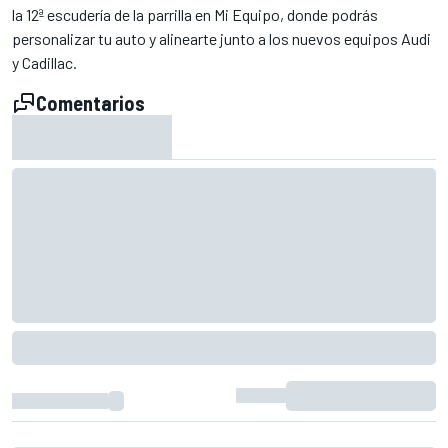
la 12ª escudería de la parrilla en Mi Equipo, donde podrás
personalizar tu auto y alinearte junto a los nuevos equipos Audi
y Cadillac.
Comentarios