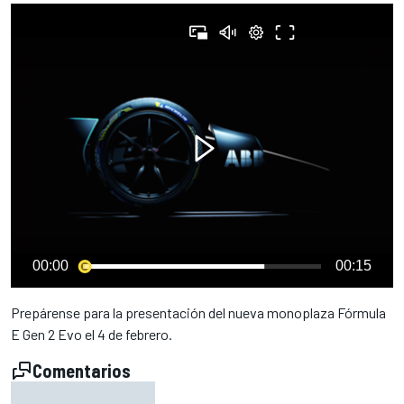
00:00
00:15
Prepárense para la presentación del nueva monoplaza Fórmula
E Gen 2 Evo el 4 de febrero.
Comentarios