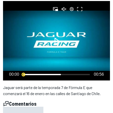
00:00
00:56
Jaguar será parte de la temporada 7 de Fórmula E que
comenzará el 16 de enero en las calles de Santiago de Chile.
Comentarios