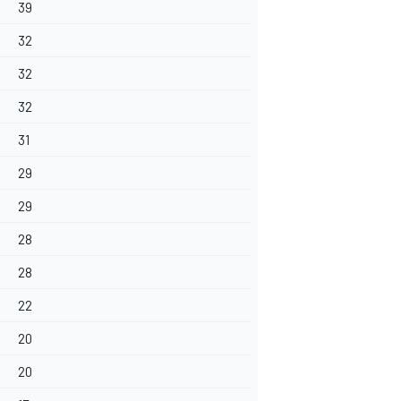
39
32
32
32
31
29
29
28
28
22
20
20