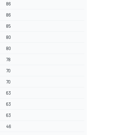
86
86
85
80
80
78
70
70
63
63
63
46