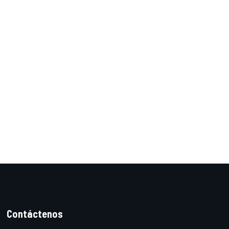
Contáctenos