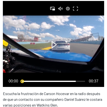
00:00
00:37
Escucha la frustración de Carson Hocevar en la radio después
de que un contacto con su compañero Daniel Suárez le costara
varias posiciones en Watkins Glen.