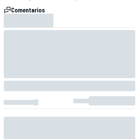
Comentarios