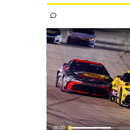
INDYCAR
MOTOGP
00:00