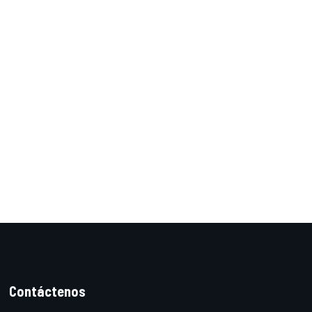
Contáctenos