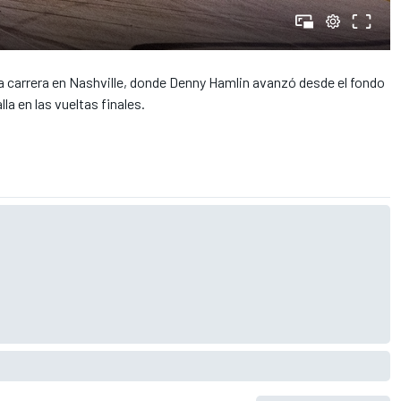
carrera en Nashville, donde Denny Hamlin avanzó desde el fondo
la en las vueltas finales.