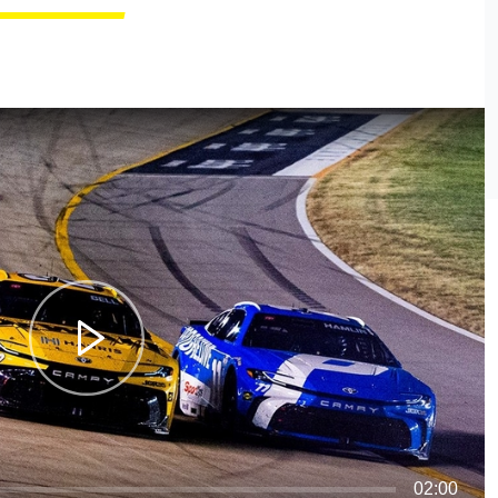
02:00