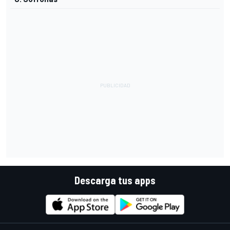
Descarga tus apps