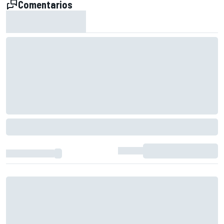
Comentarios