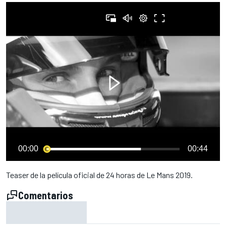
00:00
00:44
Teaser de la película oficial de 24 horas de Le Mans 2019.
Comentarios