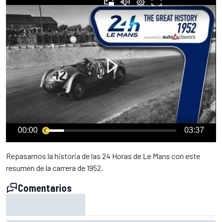
00:00
03:37
Repasamos la historia de las 24 Horas de Le Mans con este
resumen de la carrera de 1952.
Comentarios