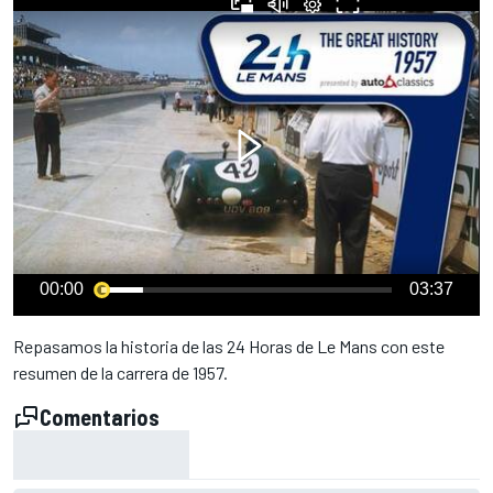
00:00
03:37
Repasamos la historia de las 24 Horas de Le Mans con este
resumen de la carrera de 1957.
Comentarios