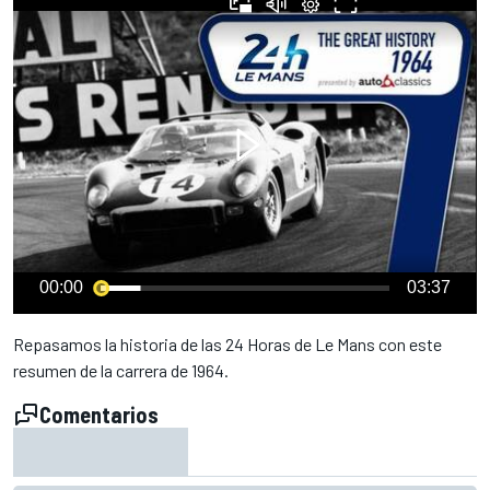
00:00
03:37
Repasamos la historia de las 24 Horas de Le Mans con este
resumen de la carrera de 1964.
Comentarios