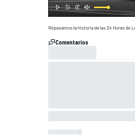
Repasamos la historia de las 24 Horas de L
Comentarios
NASCAR CUP