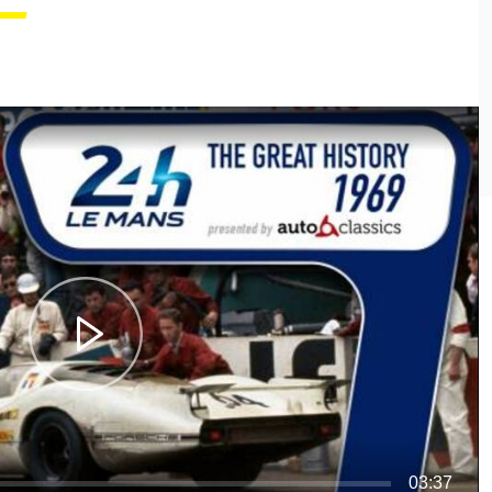
03:37