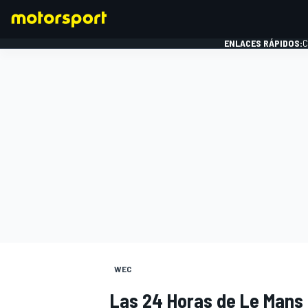
ENLACES RÁPIDOS:
C
FÓRMULA 1
WEC
Las 24 Horas de Le Mans 