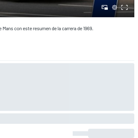
e Mans con este resumen de la carrera de 1969.