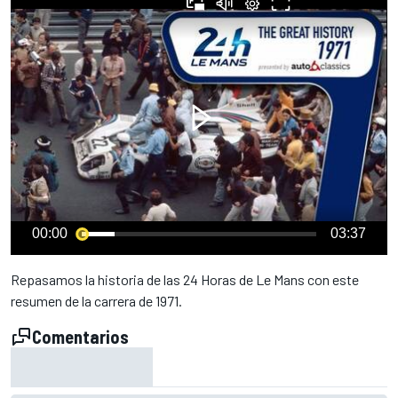
00:00
03:37
Repasamos la historia de las 24 Horas de Le Mans con este
resumen de la carrera de 1971.
Comentarios