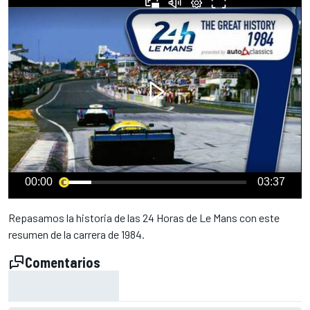
00:00
03:37
Repasamos la historia de las 24 Horas de Le Mans con este
resumen de la carrera de 1984.
Comentarios