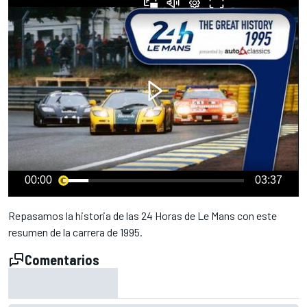
00:00
03:37
Repasamos la historia de las 24 Horas de Le Mans con este
resumen de la carrera de 1995.
Comentarios