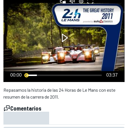
00:00
03:37
Repasamos la historia de las 24 Horas de Le Mans con este
resumen de la carrera de 2011.
Comentarios