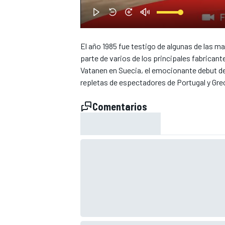
El año 1985 fue testigo de algunas de las ma
parte de varios de los principales fabricant
Vatanen en Suecia, el emocionante debut de
repletas de espectadores de Portugal y Grec
NASCAR CUP
Comentarios