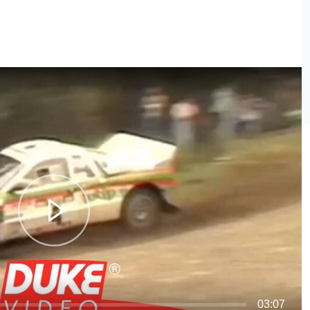
03:07