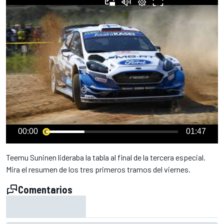
00:00
01:47
Teemu Suninen lideraba la tabla al final de la tercera especial.
Mira el resumen de los tres primeros tramos del viernes.
Comentarios