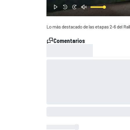
Lo más destacado de las etapas 2-6 del Rall
Comentarios
NASCAR CUP