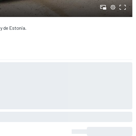
y de Estonia.