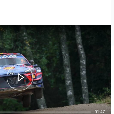
01:47