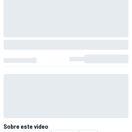
Sobre este video