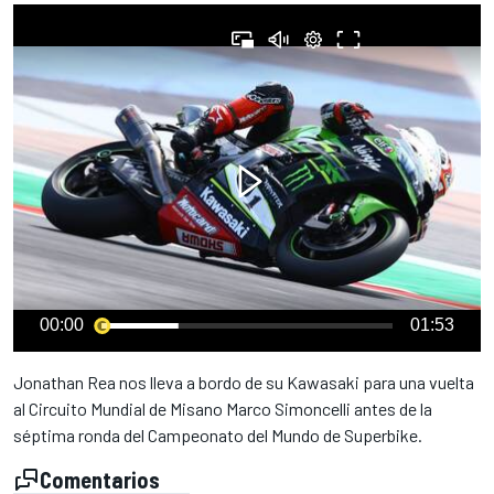
00:00
01:53
Jonathan Rea nos lleva a bordo de su Kawasaki para una vuelta
al Circuito Mundial de Misano Marco Simoncelli antes de la
séptima ronda del Campeonato del Mundo de Superbike.
Comentarios