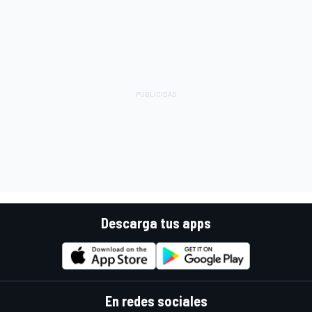
Descarga tus apps
En redes sociales